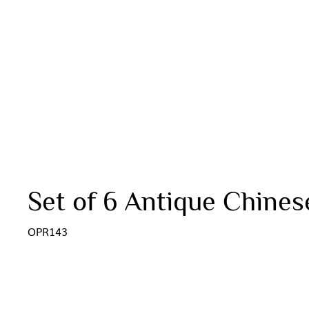
Set of 6 Antique Chines
OPR143