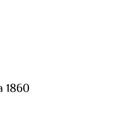
a 1860