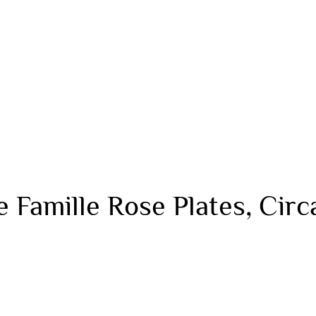
e Famille Rose Plates, Circ